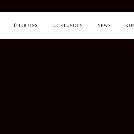
ÜBER UNS
LEISTUNGEN
NEWS
KO
ARCHIVE